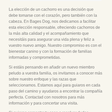
La elección de un cachorro es una decisión que
debe tomarse con el corazón, pero también con la
cabeza. En Bages Dog, nos dedicamos a facilitar
esta elección responsable, ofreciendo cachorros de
la más alta calidad y el acompañamiento que
necesitáis para asegurar una vida plena y feliz a
vuestro nuevo amigo. Nuestro compromiso es con el
bienestar canino y con la formación de familias
informadas y comprometidas.
Si estáis pensando en añadir un nuevo miembro
peludo a vuestra familia, os invitamos a conocer más
sobre nuestro enfoque y las razas que
seleccionamos. Estamos aquí para guiaros en cada
paso del camino y ayudaros a encontrar la compañía
perfecta. Contactad con nosotros para más
información y para concertar una visita.