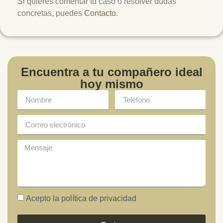
Si quieres comentar tu caso o resolver dudas
concretas, puedes
Contacto
.
Encuentra a tu compañero ideal
hoy mismo
Acepto la política de privacidad