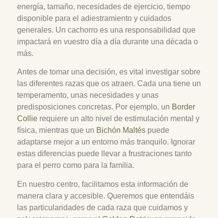
energía, tamaño, necesidades de ejercicio, tiempo
disponible para el adiestramiento y cuidados
generales. Un cachorro es una responsabilidad que
impactará en vuestro día a día durante una década o
más.
Antes de tomar una decisión, es vital investigar sobre
las diferentes razas que os atraen. Cada una tiene un
temperamento, unas necesidades y unas
predisposiciones concretas. Por ejemplo, un
Border
Collie
requiere un alto nivel de estimulación mental y
física, mientras que un
Bichón Maltés
puede
adaptarse mejor a un entorno más tranquilo. Ignorar
estas diferencias puede llevar a frustraciones tanto
para el perro como para la familia.
En nuestro centro, facilitamos esta información de
manera clara y accesible. Queremos que entendáis
las particularidades de cada raza que cuidamos y