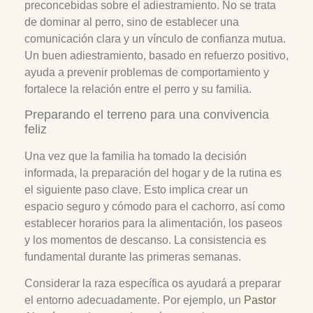
preconcebidas sobre el adiestramiento. No se trata
de dominar al perro, sino de establecer una
comunicación clara y un vínculo de confianza mutua.
Un buen adiestramiento, basado en refuerzo positivo,
ayuda a prevenir problemas de comportamiento y
fortalece la relación entre el perro y su familia.
Preparando el terreno para una convivencia
feliz
Una vez que la familia ha tomado la decisión
informada, la preparación del hogar y de la rutina es
el siguiente paso clave. Esto implica crear un
espacio seguro y cómodo para el cachorro, así como
establecer horarios para la alimentación, los paseos
y los momentos de descanso. La consistencia es
fundamental durante las primeras semanas.
Considerar la raza específica os ayudará a preparar
el entorno adecuadamente. Por ejemplo, un
Pastor