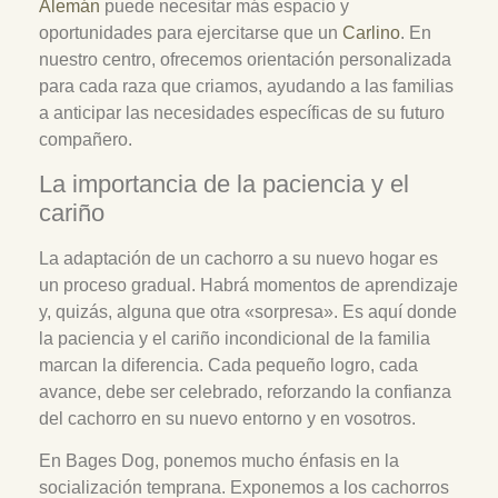
Alemán
puede necesitar más espacio y
oportunidades para ejercitarse que un
Carlino
. En
nuestro centro, ofrecemos orientación personalizada
para cada raza que criamos, ayudando a las familias
a anticipar las necesidades específicas de su futuro
compañero.
La importancia de la paciencia y el
cariño
La adaptación de un cachorro a su nuevo hogar es
un proceso gradual. Habrá momentos de aprendizaje
y, quizás, alguna que otra «sorpresa». Es aquí donde
la paciencia y el cariño incondicional de la familia
marcan la diferencia. Cada pequeño logro, cada
avance, debe ser celebrado, reforzando la confianza
del cachorro en su nuevo entorno y en vosotros.
En Bages Dog, ponemos mucho énfasis en la
socialización temprana. Exponemos a los cachorros