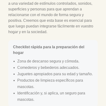
a una variedad de estímulos controlados, sonidos,
superficies y personas para que aprendan a
relacionarse con el mundo de forma segura y
positiva. Creemos que esta base es esencial para
que luego puedan integrarse fácilmente en vuestro
hogar y en la sociedad.
Checklist rápida para la preparación del
hogar
Zona de descanso segura y cómoda.
Comederos y bebederos adecuados.
Juguetes apropiados para su edad y tamaño.
Productos de limpieza específicos para
mascotas.
Identificación y, si aplica, un seguro para
mascotas.