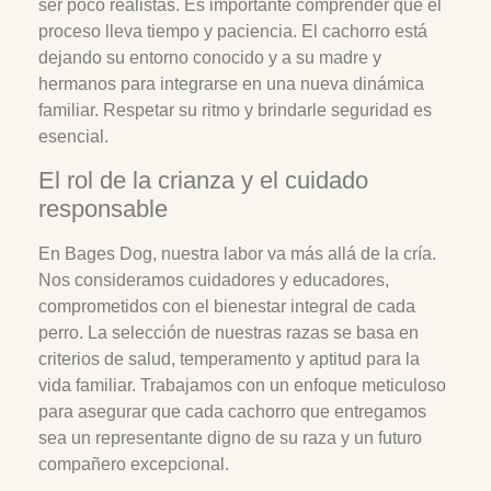
ser poco realistas. Es importante comprender que el
proceso lleva tiempo y paciencia. El cachorro está
dejando su entorno conocido y a su madre y
hermanos para integrarse en una nueva dinámica
familiar. Respetar su ritmo y brindarle seguridad es
esencial.
El rol de la crianza y el cuidado
responsable
En Bages Dog, nuestra labor va más allá de la cría.
Nos consideramos cuidadores y educadores,
comprometidos con el bienestar integral de cada
perro. La selección de nuestras razas se basa en
criterios de salud, temperamento y aptitud para la
vida familiar. Trabajamos con un enfoque meticuloso
para asegurar que cada cachorro que entregamos
sea un representante digno de su raza y un futuro
compañero excepcional.