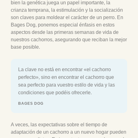
bien la genética juega un papel importante, la
crianza temprana, la estimulación y la socialización
son claves para moldear el carácter de un perro. En
Bages Dog, ponemos especial énfasis en estos
aspectos desde las primeras semanas de vida de
nuestros cachorros, asegurando que reciban la mejor
base posible.
La clave no está en encontrar «el cachorro
perfecto», sino en encontrar el cachorro que
sea perfecto para vuestro estilo de vida y las
condiciones que podéis ofrecerle.
BAGES DOG
A veces, las expectativas sobre el tiempo de
adaptación de un cachorro a un nuevo hogar pueden