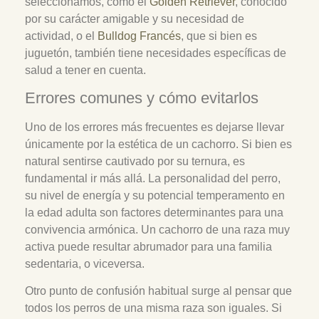
seleccionamos, como el
Golden Retriever
, conocido
por su carácter amigable y su necesidad de
actividad, o el
Bulldog Francés
, que si bien es
juguetón, también tiene necesidades específicas de
salud a tener en cuenta.
Errores comunes y cómo evitarlos
Uno de los errores más frecuentes es dejarse llevar
únicamente por la estética de un cachorro. Si bien es
natural sentirse cautivado por su ternura, es
fundamental ir más allá. La personalidad del perro,
su nivel de energía y su potencial temperamento en
la edad adulta son factores determinantes para una
convivencia armónica. Un cachorro de una raza muy
activa puede resultar abrumador para una familia
sedentaria, o viceversa.
Otro punto de confusión habitual surge al pensar que
todos los perros de una misma raza son iguales. Si