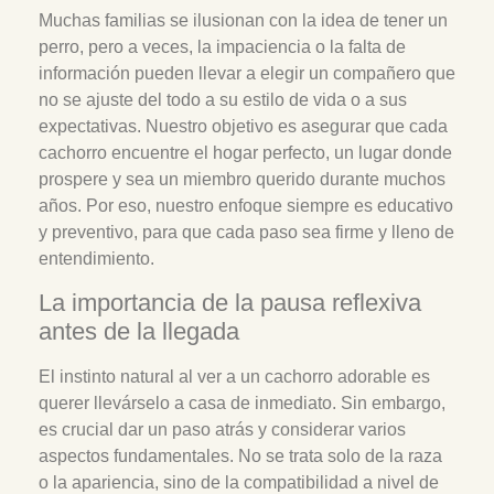
Muchas familias se ilusionan con la idea de tener un
perro, pero a veces, la impaciencia o la falta de
información pueden llevar a elegir un compañero que
no se ajuste del todo a su estilo de vida o a sus
expectativas. Nuestro objetivo es asegurar que cada
cachorro encuentre el hogar perfecto, un lugar donde
prospere y sea un miembro querido durante muchos
años. Por eso, nuestro enfoque siempre es educativo
y preventivo, para que cada paso sea firme y lleno de
entendimiento.
La importancia de la pausa reflexiva
antes de la llegada
El instinto natural al ver a un cachorro adorable es
querer llevárselo a casa de inmediato. Sin embargo,
es crucial dar un paso atrás y considerar varios
aspectos fundamentales. No se trata solo de la raza
o la apariencia, sino de la compatibilidad a nivel de