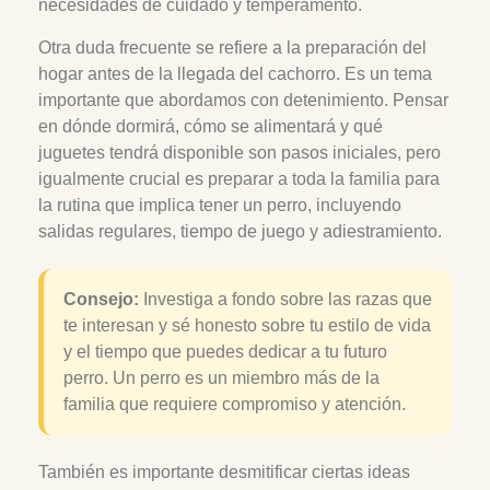
necesidades de cuidado y temperamento.
Otra duda frecuente se refiere a la preparación del
hogar antes de la llegada del cachorro. Es un tema
importante que abordamos con detenimiento. Pensar
en dónde dormirá, cómo se alimentará y qué
juguetes tendrá disponible son pasos iniciales, pero
igualmente crucial es preparar a toda la familia para
la rutina que implica tener un perro, incluyendo
salidas regulares, tiempo de juego y adiestramiento.
Consejo:
Investiga a fondo sobre las razas que
te interesan y sé honesto sobre tu estilo de vida
y el tiempo que puedes dedicar a tu futuro
perro. Un perro es un miembro más de la
familia que requiere compromiso y atención.
También es importante desmitificar ciertas ideas