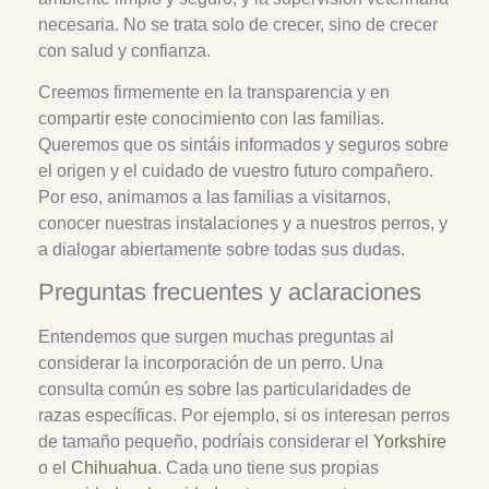
necesaria. No se trata solo de crecer, sino de crecer
con salud y confianza.
Creemos firmemente en la transparencia y en
compartir este conocimiento con las familias.
Queremos que os sintáis informados y seguros sobre
el origen y el cuidado de vuestro futuro compañero.
Por eso, animamos a las familias a visitarnos,
conocer nuestras instalaciones y a nuestros perros, y
a dialogar abiertamente sobre todas sus dudas.
Preguntas frecuentes y aclaraciones
Entendemos que surgen muchas preguntas al
considerar la incorporación de un perro. Una
consulta común es sobre las particularidades de
razas específicas. Por ejemplo, si os interesan perros
de tamaño pequeño, podríais considerar el
Yorkshire
o el
Chihuahua
. Cada uno tiene sus propias