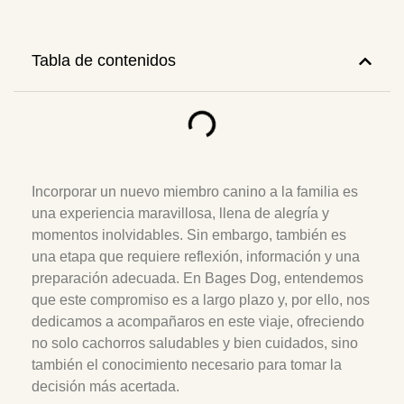
Tabla de contenidos
Incorporar un nuevo miembro canino a la familia es
una experiencia maravillosa, llena de alegría y
momentos inolvidables. Sin embargo, también es
una etapa que requiere reflexión, información y una
preparación adecuada. En Bages Dog, entendemos
que este compromiso es a largo plazo y, por ello, nos
dedicamos a acompañaros en este viaje, ofreciendo
no solo cachorros saludables y bien cuidados, sino
también el conocimiento necesario para tomar la
decisión más acertada.