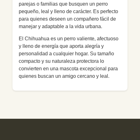
parejas o familias que busquen un perro
pequeño, leal y lleno de carácter. Es perfecto
para quienes deseen un compañero fácil de
manejar y adaptable a la vida urbana.
El Chihuahua es un perro valiente, afectuoso
y lleno de energía que aporta alegría y
personalidad a cualquier hogar. Su tamaño
compacto y su naturaleza protectora lo
convierten en una mascota excepcional para
quienes buscan un amigo cercano y leal.