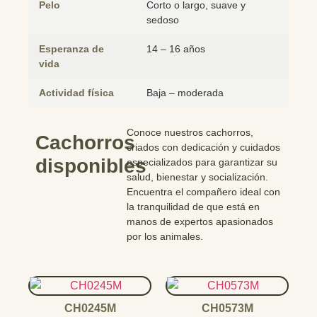
Pelo
Corto o largo, suave y
sedoso
Esperanza de
14 – 16 años
vida
Actividad física
Baja – moderada
Conoce nuestros cachorros,
Cachorros
criados con dedicación y cuidados
disponibles
especializados para garantizar su
salud, bienestar y socialización.
Encuentra el compañero ideal con
la tranquilidad de que está en
manos de expertos apasionados
por los animales.
CH0245M
CH0573M