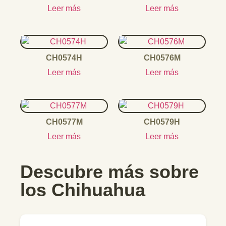
Leer más
Leer más
CH0574H
CH0576M
Leer más
Leer más
CH0577M
CH0579H
Leer más
Leer más
Descubre más sobre
los Chihuahua