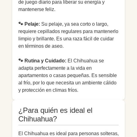
de juego diario para liberar su energía y
mantenerse feliz.
🐾 Pelaje:
Su pelaje, ya sea corto o largo,
requiere cepillados regulares para mantenerlo
limpio y brillante. Es una raza fácil de cuidar
en términos de aseo.
🐾 Rutina y Cuidado:
El Chihuahua se
adapta perfectamente a la vida en
apartamentos o casas pequeñas. Es sensible
al frío, por lo que necesita un ambiente cálido
y protección en climas fríos.
¿Para quién es ideal el
Chihuahua?
El Chihuahua es ideal para personas solteras,