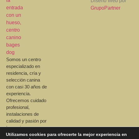
Diseño Web por
GrupoPartner
Somos un centro
especializado en
residencia, cría y
selección canina
con casi 30 años de
experiencia.
Ofrecemos cuidado
profesional,
instalaciones de
calidad y pasión por
las mejores razas.
Utilizamos cookies para ofrecerte la mejor experiencia en