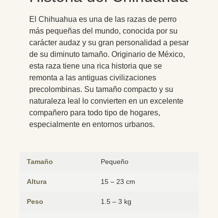
El Chihuahua es una de las razas de perro
más pequeñas del mundo, conocida por su
carácter audaz y su gran personalidad a pesar
de su diminuto tamaño. Originario de México,
esta raza tiene una rica historia que se
remonta a las antiguas civilizaciones
precolombinas. Su tamaño compacto y su
naturaleza leal lo convierten en un excelente
compañero para todo tipo de hogares,
especialmente en entornos urbanos.
Tamaño
Pequeño
Altura
15 – 23 cm
Peso
1.5 – 3 kg