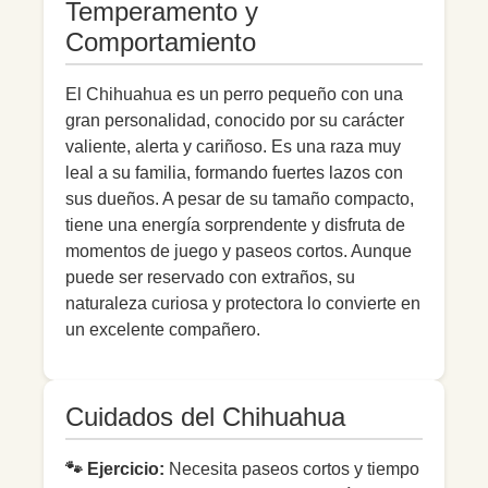
Temperamento y
Comportamiento
El Chihuahua es un perro pequeño con una
gran personalidad, conocido por su carácter
valiente, alerta y cariñoso. Es una raza muy
leal a su familia, formando fuertes lazos con
sus dueños. A pesar de su tamaño compacto,
tiene una energía sorprendente y disfruta de
momentos de juego y paseos cortos. Aunque
puede ser reservado con extraños, su
naturaleza curiosa y protectora lo convierte en
un excelente compañero.
Cuidados del Chihuahua
🐾 Ejercicio:
Necesita paseos cortos y tiempo