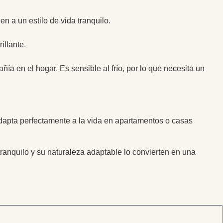
n a un estilo de vida tranquilo.
illante.
a en el hogar. Es sensible al frío, por lo que necesita un
adapta perfectamente a la vida en apartamentos o casas
tranquilo y su naturaleza adaptable lo convierten en una