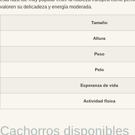
valoren su delicadeza y energía moderada.
Tamaño
Altura
Peso
Pelo
Esperanza de vida
Actividad física
Cachorros disponibles