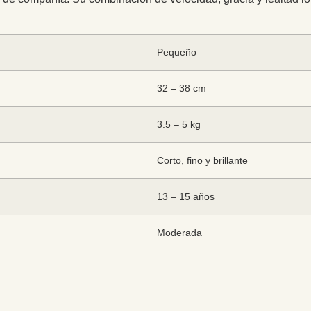
Pequeño
32 – 38 cm
3.5 – 5 kg
Corto, fino y brillante
13 – 15 años
Moderada