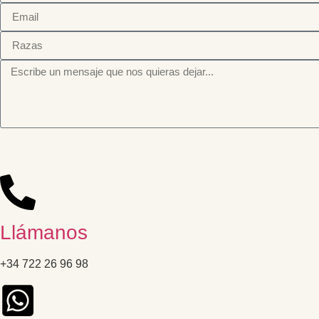
Llámanos
+34 722 26 96 98