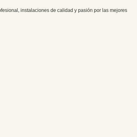
esional, instalaciones de calidad y pasión por las mejores