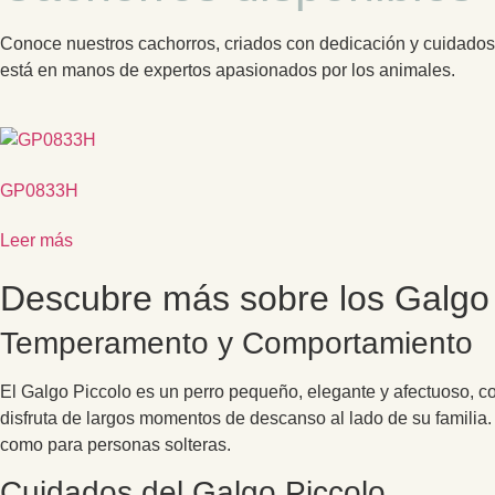
Conoce nuestros cachorros, criados con dedicación y cuidados e
está en manos de expertos apasionados por los animales.
GP0833H
Leer más
Descubre más sobre los Galgo 
Temperamento y Comportamiento
El Galgo Piccolo es un perro pequeño, elegante y afectuoso, con
disfruta de largos momentos de descanso al lado de su familia. 
como para personas solteras.
Cuidados del Galgo Piccolo