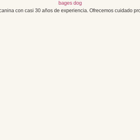
canina con casi 30 años de experiencia. Ofrecemos cuidado prof