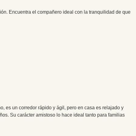
ión. Encuentra el compañero ideal con la tranquilidad de que
, es un corredor rápido y ágil, pero en casa es relajado y
os. Su carácter amistoso lo hace ideal tanto para familias