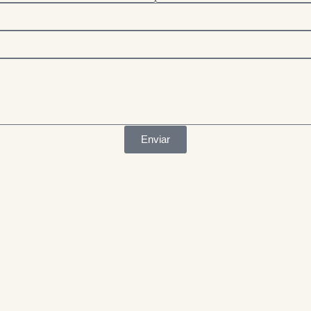
Enviar