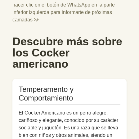
hacer clic en el botón de WhatsApp en la parte
inferior izquierda para informarte de próximas
camadas 🐶
Descubre más sobre
los Cocker
americano
Temperamento y
Comportamiento
El Cocker Americano es un perro alegre,
cariñoso y elegante, conocido por su carácter
sociable y juguetón. Es una raza que se lleva
bien con niños y otros animales, siendo un