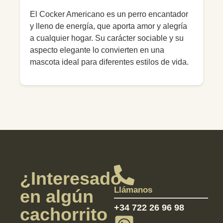
El Cocker Americano es un perro encantador
y lleno de energía, que aporta amor y alegría
a cualquier hogar. Su carácter sociable y su
aspecto elegante lo convierten en una
mascota ideal para diferentes estilos de vida.
¿Interesado
Llámanos
en algún
+34 722 26 96 98
cachorrito