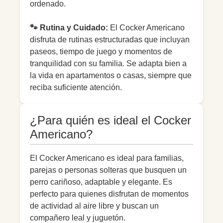
ordenado.
🐾 Rutina y Cuidado:
El Cocker Americano
disfruta de rutinas estructuradas que incluyan
paseos, tiempo de juego y momentos de
tranquilidad con su familia. Se adapta bien a
la vida en apartamentos o casas, siempre que
reciba suficiente atención.
¿Para quién es ideal el Cocker
Americano?
El Cocker Americano es ideal para familias,
parejas o personas solteras que busquen un
perro cariñoso, adaptable y elegante. Es
perfecto para quienes disfrutan de momentos
de actividad al aire libre y buscan un
compañero leal y juguetón.