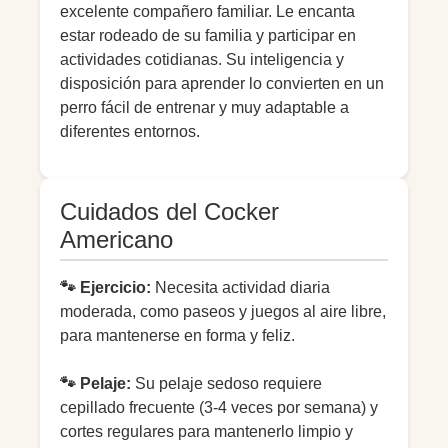
excelente compañero familiar. Le encanta
estar rodeado de su familia y participar en
actividades cotidianas. Su inteligencia y
disposición para aprender lo convierten en un
perro fácil de entrenar y muy adaptable a
diferentes entornos.
Cuidados del Cocker
Americano
🐾 Ejercicio:
Necesita actividad diaria
moderada, como paseos y juegos al aire libre,
para mantenerse en forma y feliz.
🐾 Pelaje:
Su pelaje sedoso requiere
cepillado frecuente (3-4 veces por semana) y
cortes regulares para mantenerlo limpio y