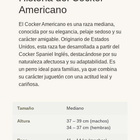
Americano
El Cocker Americano es una raza mediana,
conocida por su elegancia, pelaje sedoso y su
carácter amigable. Originario de Estados
Unidos, esta raza fue desarrollada a partir del
Cocker Spaniel Inglés, destacándose por su
naturaleza afectuosa y su adaptabilidad. Es
un perro ideal para familias, ya que combina
su carácter juguetón con una actitud leal y
cariñosa.
Tamaño
Mediano
Altura
37 – 39 cm (machos)
34 – 37 cm (hembras)