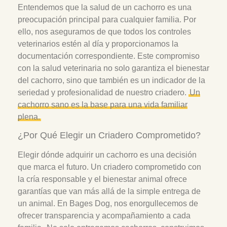
Entendemos que la salud de un cachorro es una
preocupación principal para cualquier familia. Por
ello, nos aseguramos de que todos los controles
veterinarios estén al día y proporcionamos la
documentación correspondiente. Este compromiso
con la salud veterinaria no solo garantiza el bienestar
del cachorro, sino que también es un indicador de la
seriedad y profesionalidad de nuestro criadero.
Un
cachorro sano es la base para una vida familiar
plena.
¿Por Qué Elegir un Criadero Comprometido?
Elegir dónde adquirir un cachorro es una decisión
que marca el futuro. Un criadero comprometido con
la cría responsable y el bienestar animal ofrece
garantías que van más allá de la simple entrega de
un animal. En Bages Dog, nos enorgullecemos de
ofrecer transparencia y acompañamiento a cada