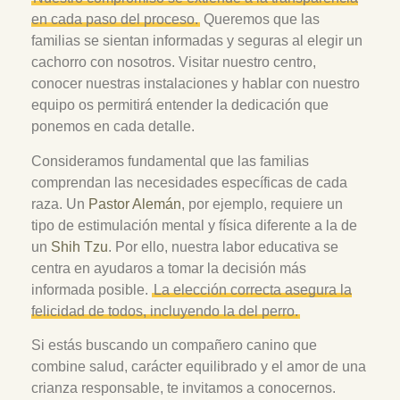
en cada paso del proceso.
Queremos que las
familias se sientan informadas y seguras al elegir un
cachorro con nosotros. Visitar nuestro centro,
conocer nuestras instalaciones y hablar con nuestro
equipo os permitirá entender la dedicación que
ponemos en cada detalle.
Consideramos fundamental que las familias
comprendan las necesidades específicas de cada
raza. Un
Pastor Alemán
, por ejemplo, requiere un
tipo de estimulación mental y física diferente a la de
un
Shih Tzu
. Por ello, nuestra labor educativa se
centra en ayudaros a tomar la decisión más
informada posible.
La elección correcta asegura la
felicidad de todos, incluyendo la del perro.
Si estás buscando un compañero canino que
combine salud, carácter equilibrado y el amor de una
crianza responsable, te invitamos a conocernos.