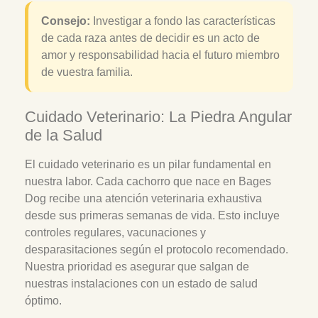
Consejo:
Investigar a fondo las características
de cada raza antes de decidir es un acto de
amor y responsabilidad hacia el futuro miembro
de vuestra familia.
Cuidado Veterinario: La Piedra Angular
de la Salud
El cuidado veterinario es un pilar fundamental en
nuestra labor. Cada cachorro que nace en Bages
Dog recibe una atención veterinaria exhaustiva
desde sus primeras semanas de vida. Esto incluye
controles regulares, vacunaciones y
desparasitaciones según el protocolo recomendado.
Nuestra prioridad es asegurar que salgan de
nuestras instalaciones con un estado de salud
óptimo.