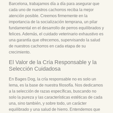
Barcelona, trabajamos día a día para asegurar que
cada uno de nuestros cachorros reciba la mejor
atención posible. Creemos firmemente en la
importancia de la socialización temprana, un pilar
fundamental en el desarrollo de perros equilibrados y
felices. Además, el cuidado veterinario exhaustivo es
una garantía que ofrecemos, supervisando la salud
de nuestros cachorros en cada etapa de su
crecimiento.
El Valor de la Cría Responsable y la
Selección Cuidadosa
En Bages Dog, la cría responsable no es solo un
lema, es la base de nuestra filosofía. Nos dedicamos
a la selección de razas específicas, buscando no
solo la pureza y las características estéticas de cada
una, sino también, y sobre todo, un carácter
equilibrado y una salud de hierro. Entendemos que