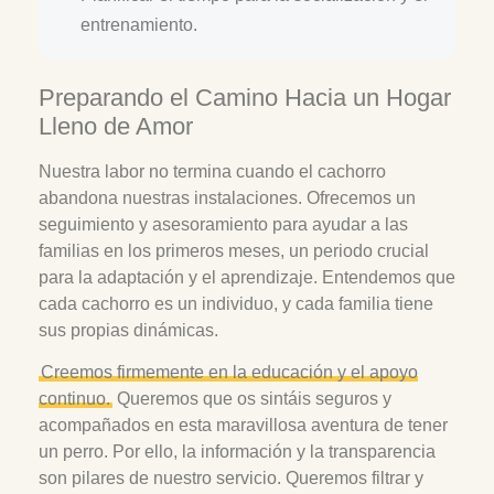
entrenamiento.
Preparando el Camino Hacia un Hogar
Lleno de Amor
Nuestra labor no termina cuando el cachorro
abandona nuestras instalaciones. Ofrecemos un
seguimiento y asesoramiento para ayudar a las
familias en los primeros meses, un periodo crucial
para la adaptación y el aprendizaje. Entendemos que
cada cachorro es un individuo, y cada familia tiene
sus propias dinámicas.
Creemos firmemente en la educación y el apoyo
continuo.
Queremos que os sintáis seguros y
acompañados en esta maravillosa aventura de tener
un perro. Por ello, la información y la transparencia
son pilares de nuestro servicio. Queremos filtrar y