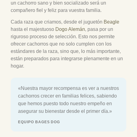
un cachorro sano y bien socializado será un
compañero fiel y feliz para vuestra familia.
Cada raza que criamos, desde el juguetón
Beagle
hasta el majestuoso
Dogo Alemán
, pasa por un
riguroso proceso de selección. Esto nos permite
ofrecer cachorros que no solo cumplen con los
estándares de la raza, sino que, lo más importante,
están preparados para integrarse plenamente en un
hogar.
«Nuestra mayor recompensa es ver a nuestros
cachorros crecer en familias felices, sabiendo
que hemos puesto todo nuestro empeño en
asegurar su bienestar desde el primer día.»
EQUIPO BAGES DOG