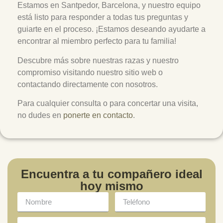
Estamos en Santpedor, Barcelona, y nuestro equipo
está listo para responder a todas tus preguntas y
guiarte en el proceso. ¡Estamos deseando ayudarte a
encontrar al miembro perfecto para tu familia!
Descubre más sobre nuestras razas y nuestro
compromiso visitando nuestro sitio web o
contactando directamente con nosotros.
Para cualquier consulta o para concertar una visita,
no dudes en
ponerte en contacto
.
Encuentra a tu compañero ideal
hoy mismo