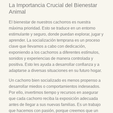
La Importancia Crucial del Bienestar
Animal
El bienestar de nuestros cachorros es nuestra
máxima prioridad. Esto se traduce en un entorno
estimulante y seguro, donde puedan explorar, jugar y
aprender. La socialización temprana es un proceso
clave que llevamos a cabo con dedicación,
exponiendo a los cachorros a diferentes estímulos,
sonidos y experiencias de manera controlada y
positiva. Esto les ayuda a desarrollar confianza y a
adaptarse a diversas situaciones en su futuro hogar.
Un cachorro bien socializado es menos propenso a
desarrollar miedos o comportamientos indeseados.
Por ello, invertimos tiempo y recursos en asegurar
que cada cachorro reciba la exposición adecuada
antes de llegar a sus nuevas familias. Es un trabajo
que hacemos con pasión, porque creemos que un