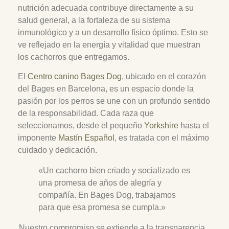
nutrición adecuada contribuye directamente a su
salud general, a la fortaleza de su sistema
inmunológico y a un desarrollo físico óptimo. Esto se
ve reflejado en la energía y vitalidad que muestran
los cachorros que entregamos.
El
Centro canino Bages Dog
, ubicado en el corazón
del Bages en Barcelona, es un espacio donde la
pasión por los perros se une con un profundo sentido
de la responsabilidad. Cada raza que
seleccionamos, desde el pequeño
Yorkshire
hasta el
imponente
Mastín Español
, es tratada con el máximo
cuidado y dedicación.
«Un cachorro bien criado y socializado es
una promesa de años de alegría y
compañía. En Bages Dog, trabajamos
para que esa promesa se cumpla.»
Nuestro compromiso se extiende a la transparencia