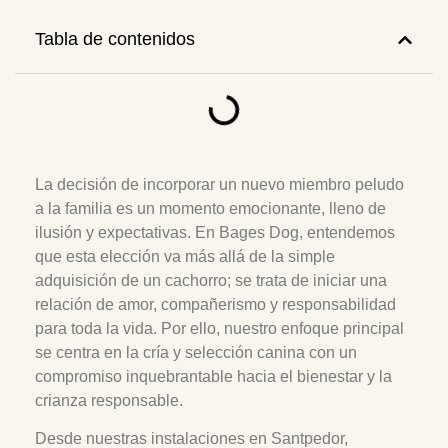
Tabla de contenidos
La decisión de incorporar un nuevo miembro peludo
a la familia es un momento emocionante, lleno de
ilusión y expectativas. En Bages Dog, entendemos
que esta elección va más allá de la simple
adquisición de un cachorro; se trata de iniciar una
relación de amor, compañerismo y responsabilidad
para toda la vida. Por ello, nuestro enfoque principal
se centra en la cría y selección canina con un
compromiso inquebrantable hacia el bienestar y la
crianza responsable.
Desde nuestras instalaciones en Santpedor,