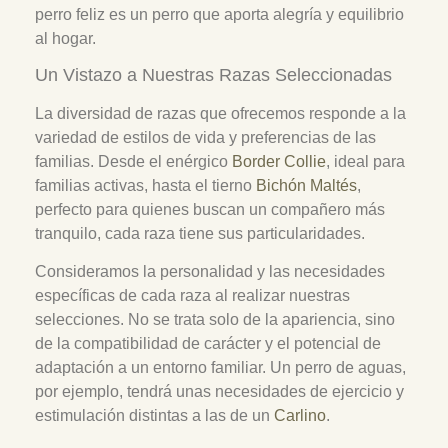
perro feliz es un perro que aporta alegría y equilibrio
al hogar.
Un Vistazo a Nuestras Razas Seleccionadas
La diversidad de razas que ofrecemos responde a la
variedad de estilos de vida y preferencias de las
familias. Desde el enérgico
Border Collie
, ideal para
familias activas, hasta el tierno
Bichón Maltés
,
perfecto para quienes buscan un compañero más
tranquilo, cada raza tiene sus particularidades.
Consideramos la personalidad y las necesidades
específicas de cada raza al realizar nuestras
selecciones. No se trata solo de la apariencia, sino
de la compatibilidad de carácter y el potencial de
adaptación a un entorno familiar. Un perro de aguas,
por ejemplo, tendrá unas necesidades de ejercicio y
estimulación distintas a las de un
Carlino
.