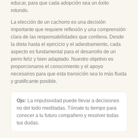
educar, para que cada adopción sea un éxito
rotundo.
La elección de un cachorro es una decisión
importante que requiere reflexión y una comprensión
clara de las responsabilidades que conlleva. Desde
la dieta hasta el ejercicio y el adiestramiento, cada
aspecto es fundamental para el desarrollo de un
perro feliz y bien adaptado. Nuestro objetivo es
proporcionaros el conocimiento y el apoyo
necesarios para que esta transición sea lo más fluida
y gratificante posible.
Ojo:
La impulsividad puede llevar a decisiones
no del todo meditadas. Tómate tu tiempo para
conocer a tu futuro compañero y resolver todas
tus dudas.