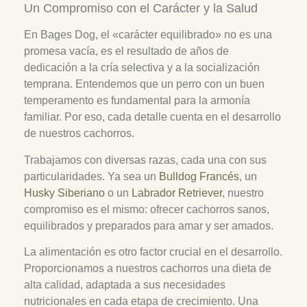
Un Compromiso con el Carácter y la Salud
En Bages Dog, el «carácter equilibrado» no es una
promesa vacía, es el resultado de años de
dedicación a la cría selectiva y a la socialización
temprana. Entendemos que un perro con un buen
temperamento es fundamental para la armonía
familiar. Por eso, cada detalle cuenta en el desarrollo
de nuestros cachorros.
Trabajamos con diversas razas, cada una con sus
particularidades. Ya sea un
Bulldog Francés
, un
Husky Siberiano
o un
Labrador Retriever
, nuestro
compromiso es el mismo: ofrecer cachorros sanos,
equilibrados y preparados para amar y ser amados.
La alimentación es otro factor crucial en el desarrollo.
Proporcionamos a nuestros cachorros una dieta de
alta calidad, adaptada a sus necesidades
nutricionales en cada etapa de crecimiento. Una