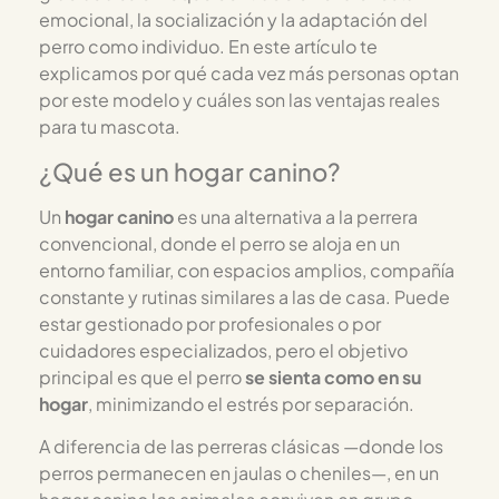
emocional, la socialización y la adaptación del
perro como individuo. En este artículo te
explicamos por qué cada vez más personas optan
por este modelo y cuáles son las ventajas reales
para tu mascota.
¿Qué es un hogar canino?
Un
hogar canino
es una alternativa a la perrera
convencional, donde el perro se aloja en un
entorno familiar, con espacios amplios, compañía
constante y rutinas similares a las de casa. Puede
estar gestionado por profesionales o por
cuidadores especializados, pero el objetivo
principal es que el perro
se sienta como en su
hogar
, minimizando el estrés por separación.
A diferencia de las perreras clásicas —donde los
perros permanecen en jaulas o cheniles—, en un