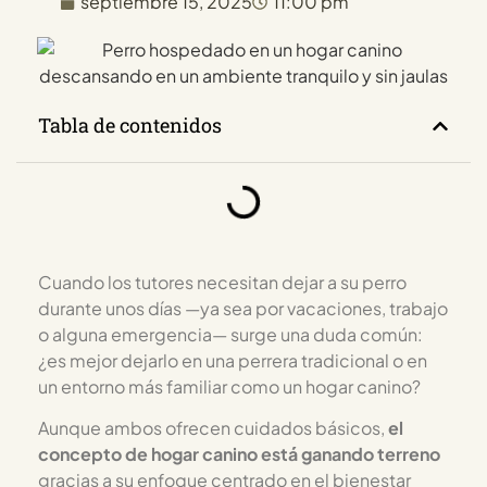
septiembre 15, 2025
11:00 pm
Tabla de contenidos
Cuando los tutores necesitan dejar a su perro
durante unos días —ya sea por vacaciones, trabajo
o alguna emergencia— surge una duda común:
¿es mejor dejarlo en una perrera tradicional o en
un entorno más familiar como un hogar canino?
Aunque ambos ofrecen cuidados básicos,
el
concepto de hogar canino está ganando terreno
gracias a su enfoque centrado en el bienestar