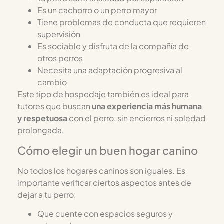
Es un cachorro o un perro mayor
Tiene problemas de conducta que requieren
supervisión
Es sociable y disfruta de la compañía de
otros perros
Necesita una adaptación progresiva al
cambio
Este tipo de hospedaje también es ideal para
tutores que buscan
una experiencia más humana
y respetuosa
con el perro, sin encierros ni soledad
prolongada.
Cómo elegir un buen hogar canino
No todos los hogares caninos son iguales. Es
importante verificar ciertos aspectos antes de
dejar a tu perro:
Que cuente con espacios seguros y