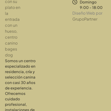
Domingo
9:00 - 18:00
Diseño Web por
GrupoPartner
Somos un centro
especializado en
residencia, cría y
selección canina
con casi 30 años
de experiencia.
Ofrecemos
cuidado
profesional,
instalaciones de