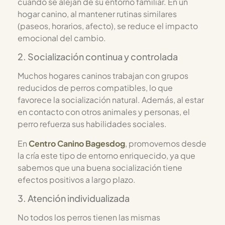
cuando se alejan de su entorno familiar. En un
hogar canino, al mantener rutinas similares
(paseos, horarios, afecto), se reduce el impacto
emocional del cambio.
2. Socialización continua y controlada
Muchos hogares caninos trabajan con grupos
reducidos de perros compatibles, lo que
favorece la socialización natural. Además, al estar
en contacto con otros animales y personas, el
perro refuerza sus habilidades sociales.
En
Centro Canino Bagesdog
, promovemos desde
la cría este tipo de entorno enriquecido, ya que
sabemos que una buena socialización tiene
efectos positivos a largo plazo.
3. Atención individualizada
No todos los perros tienen las mismas