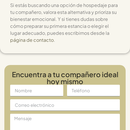
Si estás buscando una opción de hospedaje para
tu compañero, valora esta alternativa y prioriza su
bienestar emocional. Y si tienes dudas sobre
cómo preparar su primera estancia o elegir el
lugar adecuado, puedes escribirnos desde la
página de contacto
.
Encuentra a tu compañero ideal
hoy mismo