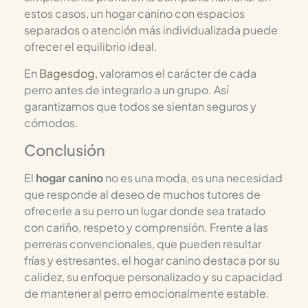
estos casos, un hogar canino con espacios
separados o atención más individualizada puede
ofrecer el equilibrio ideal.
En
Bagesdog
, valoramos el carácter de cada
perro antes de integrarlo a un grupo. Así
garantizamos que todos se sientan seguros y
cómodos.
Conclusión
El
hogar canino
no es una moda, es una necesidad
que responde al deseo de muchos tutores de
ofrecerle a su perro un lugar donde sea tratado
con cariño, respeto y comprensión. Frente a las
perreras convencionales, que pueden resultar
frías y estresantes, el hogar canino destaca por su
calidez, su enfoque personalizado y su capacidad
de mantener al perro emocionalmente estable.