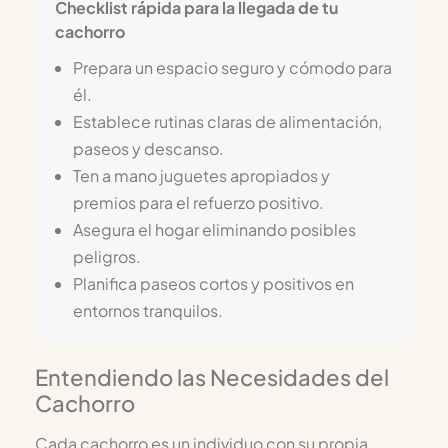
Checklist rápida para la llegada de tu
cachorro
Prepara un espacio seguro y cómodo para
él.
Establece rutinas claras de alimentación,
paseos y descanso.
Ten a mano juguetes apropiados y
premios para el refuerzo positivo.
Asegura el hogar eliminando posibles
peligros.
Planifica paseos cortos y positivos en
entornos tranquilos.
Entendiendo las Necesidades del
Cachorro
Cada cachorro es un individuo con su propia