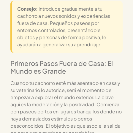
Consejo:
Introduce gradualmente a tu
cachorro a nuevos sonidos y experiencias
fuera de casa. Pequeños paseos por
entornos controlados, presentándole
objetos y personas de forma positiva, le
ayudarán a generalizar su aprendizaje.
Primeros Pasos Fuera de Casa: El
Mundo es Grande
Cuando tu cachorro esté más asentado en casa y
su veterinario lo autorice, será el momento de
empezar a explorar el mundo exterior. La clave
aquí es la moderación y la positividad. Comienza
con paseos cortos en lugares tranquilos donde no
haya demasiados estímulos o perros
desconocidos. El objetivo es que asocie la salida
de casa con experiencias agradables.