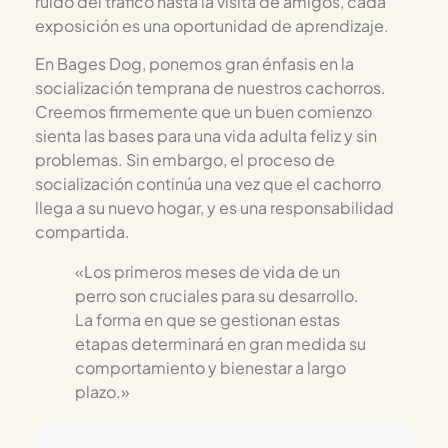
ruido del tráfico hasta la visita de amigos, cada
exposición es una oportunidad de aprendizaje.
En Bages Dog, ponemos gran énfasis en la
socialización temprana de nuestros cachorros.
Creemos firmemente que un buen comienzo
sienta las bases para una vida adulta feliz y sin
problemas. Sin embargo, el proceso de
socialización continúa una vez que el cachorro
llega a su nuevo hogar, y es una responsabilidad
compartida.
«Los primeros meses de vida de un
perro son cruciales para su desarrollo.
La forma en que se gestionan estas
etapas determinará en gran medida su
comportamiento y bienestar a largo
plazo.»