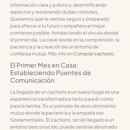
información clara y práctica, desmitificando
aspectos y resolviendo dudas comunes.
Queremos que te sientas seguro y preparado
para ofrecer a tu futuro compañero el mejor
comienzo posible, fortaleciendo el vínculo desde
el primer día. La clave reside en la comprensión, la
paciencia y la creación de un entorno de
confianza mutua. Más info en
Comprar cachorro
.
El Primer Mes en Casa:
Estableciendo Puentes de
Comunicación
La llegada de un cachorro a un nuevo hogar es una
experiencia transformadora tanto para él como
para la familia. Es un periodo de descubrimiento
mutuo donde la paciencia y la empatía son
fundamentales. El cachorro, recién llegado a un
entorno desconocido, puede sentirse abrumado