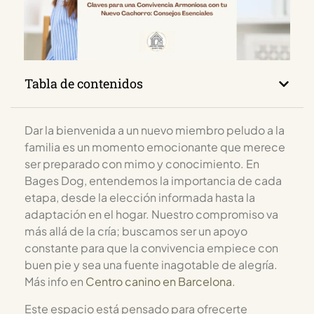
Tabla de contenidos
Dar la bienvenida a un nuevo miembro peludo a la
familia es un momento emocionante que merece
ser preparado con mimo y conocimiento. En
Bages Dog, entendemos la importancia de cada
etapa, desde la elección informada hasta la
adaptación en el hogar. Nuestro compromiso va
más allá de la cría; buscamos ser un apoyo
constante para que la convivencia empiece con
buen pie y sea una fuente inagotable de alegría.
Más info en
Centro canino en Barcelona
.
Este espacio está pensado para ofrecerte