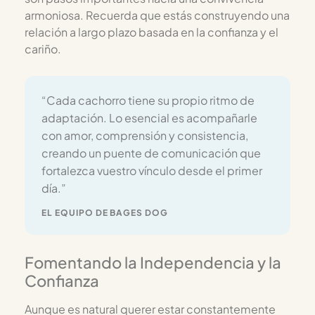
armoniosa. Recuerda que estás construyendo una
relación a largo plazo basada en la confianza y el
cariño.
“Cada cachorro tiene su propio ritmo de
adaptación. Lo esencial es acompañarle
con amor, comprensión y consistencia,
creando un puente de comunicación que
fortalezca vuestro vínculo desde el primer
día.”
EL EQUIPO DE BAGES DOG
Fomentando la Independencia y la
Confianza
Aunque es natural querer estar constantemente