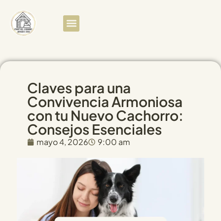
Claves para una
Convivencia Armoniosa
con tu Nuevo Cachorro:
Consejos Esenciales
mayo 4, 2026
9:00 am