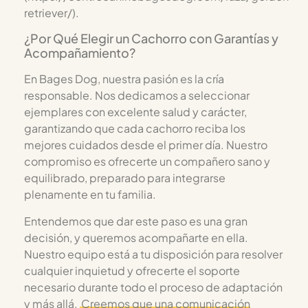
retriever/).
¿Por Qué Elegir un Cachorro con Garantías y
Acompañamiento?
En Bages Dog, nuestra pasión es la cría
responsable. Nos dedicamos a seleccionar
ejemplares con excelente salud y carácter,
garantizando que cada cachorro reciba los
mejores cuidados desde el primer día. Nuestro
compromiso es ofrecerte un compañero sano y
equilibrado, preparado para integrarse
plenamente en tu familia.
Entendemos que dar este paso es una gran
decisión, y queremos acompañarte en ella.
Nuestro equipo está a tu disposición para resolver
cualquier inquietud y ofrecerte el soporte
necesario durante todo el proceso de adaptación
y más allá.
Creemos que una comunicación