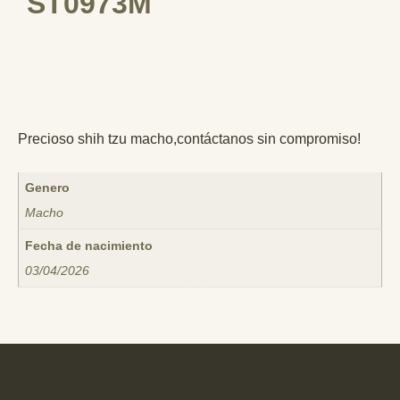
ST0973M
Precioso shih tzu macho,contáctanos sin compromiso!
Genero
Macho
Fecha de nacimiento
03/04/2026