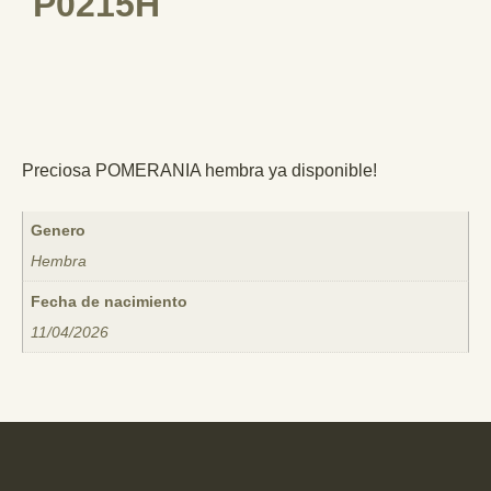
P0215H
Preciosa POMERANIA hembra ya disponible!
Genero
Hembra
Fecha de nacimiento
11/04/2026