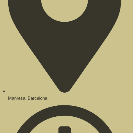
Manresa, Barcelona