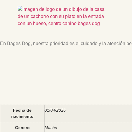
En Bages Dog, nuestra prioridad es el cuidado y la atención p
Fecha de
01/04/2026
nacimiento
Genero
Macho