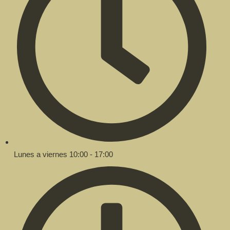
Lunes a viernes 10:00 - 17:00