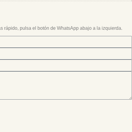
ás rápido, pulsa el botón de WhatsApp abajo a la izquierda.