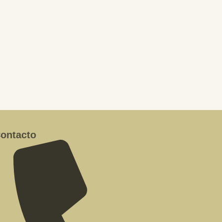
ontacto