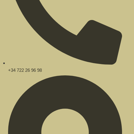
+34 722 26 96 98