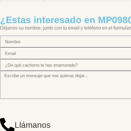
¿Estas interesado en MP09
Déjanos su nombre, junto con tu email y teléfono en el formular
Llámanos