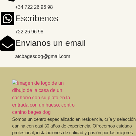
+34 722 26 96 98
Escríbenos
722 26 96 98
Envianos un email
atcbagesdog@gmail.com
Somos un centro especializado en residencia, cría y selección
canina con casi 30 años de experiencia. Ofrecemos cuidado
profesional, instalaciones de calidad y pasión por las mejores