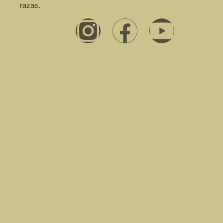
razas.