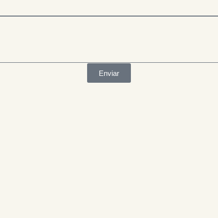
Enviar