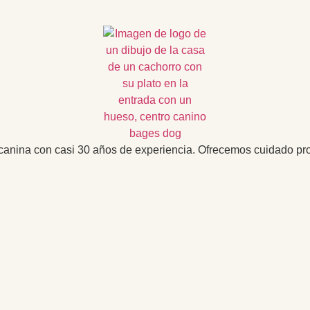
canina con casi 30 años de experiencia. Ofrecemos cuidado prof