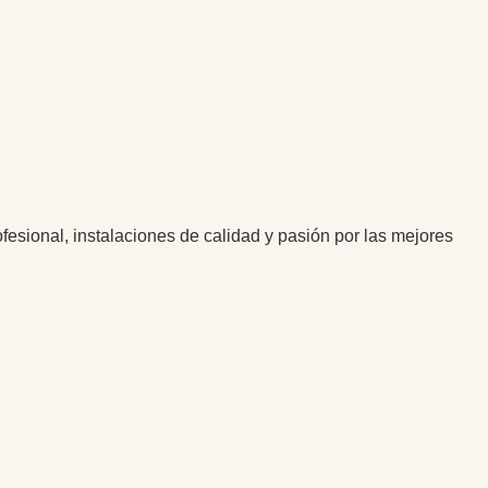
esional, instalaciones de calidad y pasión por las mejores