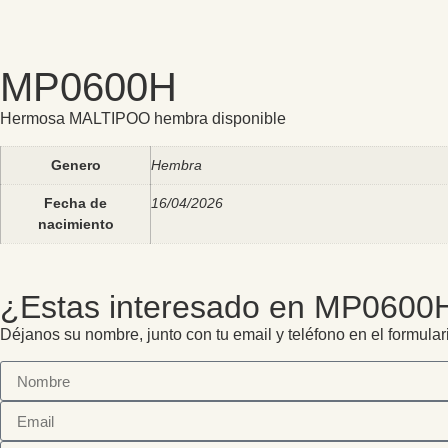
MP0600H
Hermosa MALTIPOO hembra disponible
Genero
Hembra
Fecha de
16/04/2026
nacimiento
¿Estas interesado en MP0600
Déjanos su nombre, junto con tu email y teléfono en el formular