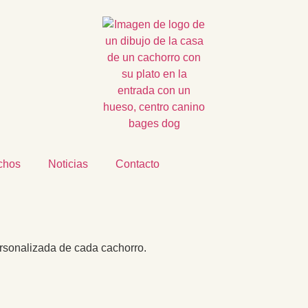
echos
Noticias
Contacto
ersonalizada de cada cachorro.