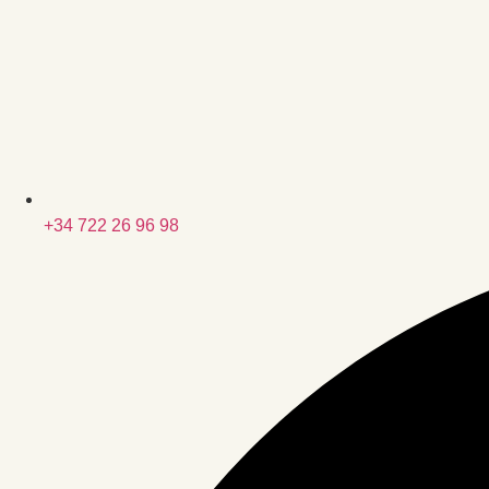
+34 722 26 96 98