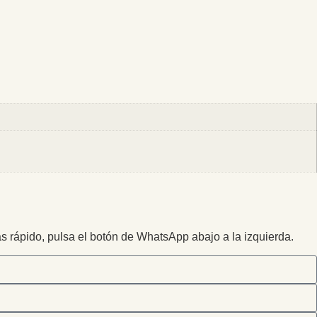
ás rápido, pulsa el botón de WhatsApp abajo a la izquierda.