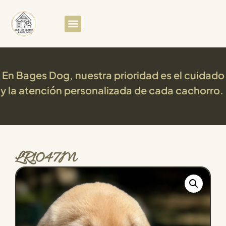
En Bages Dog, nuestra prioridad es el cuidado
y la atención personalizada de cada cachorro.
LR1047M