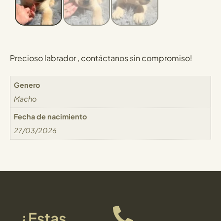
Precioso labrador , contáctanos sin compromiso!
Genero
Macho
Fecha de nacimiento
27/03/2026
¿Estas