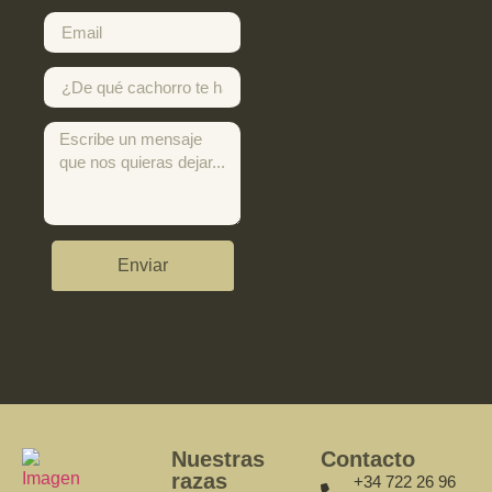
Enviar
Nuestras
Contacto
razas
+34 722 26 96