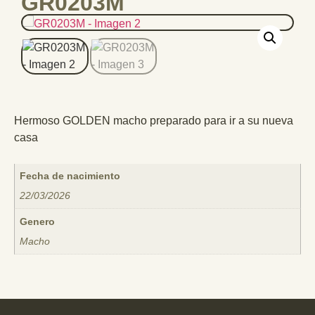
GR0203M
Hermoso GOLDEN macho preparado para ir a su nueva
casa
Fecha de nacimiento
22/03/2026
Genero
Macho