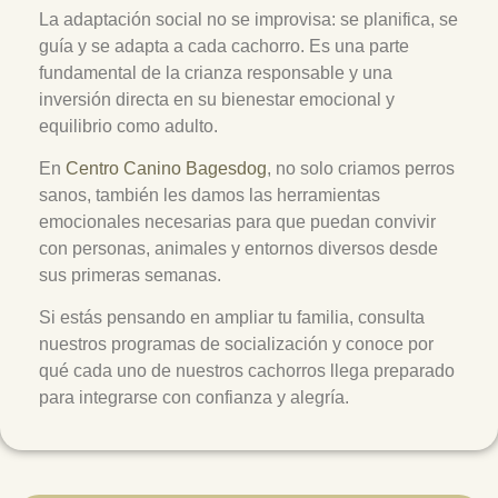
La adaptación social no se improvisa: se planifica, se
guía y se adapta a cada cachorro. Es una parte
fundamental de la crianza responsable y una
inversión directa en su bienestar emocional y
equilibrio como adulto.
En
Centro Canino Bagesdog
, no solo criamos perros
sanos, también les damos las herramientas
emocionales necesarias para que puedan convivir
con personas, animales y entornos diversos desde
sus primeras semanas.
Si estás pensando en ampliar tu familia, consulta
nuestros programas de socialización y conoce por
qué cada uno de nuestros cachorros llega preparado
para integrarse con confianza y alegría.