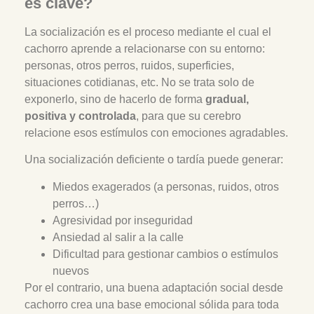
es clave?
La socialización es el proceso mediante el cual el
cachorro aprende a relacionarse con su entorno:
personas, otros perros, ruidos, superficies,
situaciones cotidianas, etc. No se trata solo de
exponerlo, sino de hacerlo de forma
gradual,
positiva y controlada
, para que su cerebro
relacione esos estímulos con emociones agradables.
Una socialización deficiente o tardía puede generar:
Miedos exagerados (a personas, ruidos, otros
perros…)
Agresividad por inseguridad
Ansiedad al salir a la calle
Dificultad para gestionar cambios o estímulos
nuevos
Por el contrario, una buena adaptación social desde
cachorro crea una base emocional sólida para toda