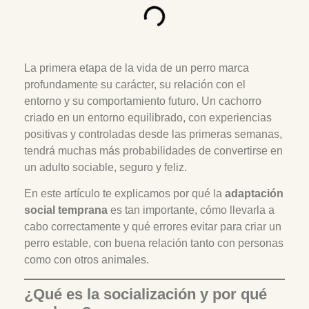
La primera etapa de la vida de un perro marca
profundamente su carácter, su relación con el
entorno y su comportamiento futuro. Un cachorro
criado en un entorno equilibrado, con experiencias
positivas y controladas desde las primeras semanas,
tendrá muchas más probabilidades de convertirse en
un adulto sociable, seguro y feliz.
En este artículo te explicamos por qué la
adaptación
social temprana
es tan importante, cómo llevarla a
cabo correctamente y qué errores evitar para criar un
perro estable, con buena relación tanto con personas
como con otros animales.
¿Qué es la socialización y por qué