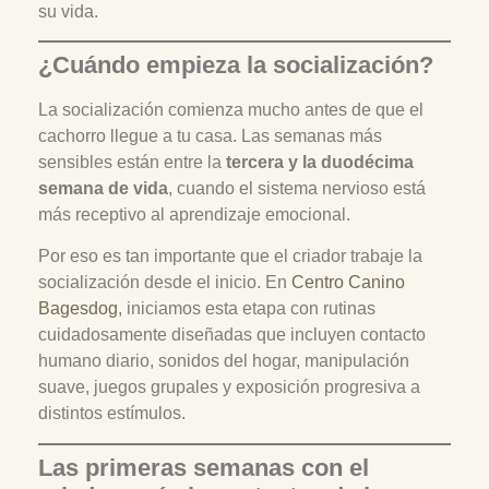
su vida.
¿Cuándo empieza la socialización?
La socialización comienza mucho antes de que el
cachorro llegue a tu casa. Las semanas más
sensibles están entre la
tercera y la duodécima
semana de vida
, cuando el sistema nervioso está
más receptivo al aprendizaje emocional.
Por eso es tan importante que el criador trabaje la
socialización desde el inicio. En
Centro Canino
Bagesdog
, iniciamos esta etapa con rutinas
cuidadosamente diseñadas que incluyen contacto
humano diario, sonidos del hogar, manipulación
suave, juegos grupales y exposición progresiva a
distintos estímulos.
Las primeras semanas con el