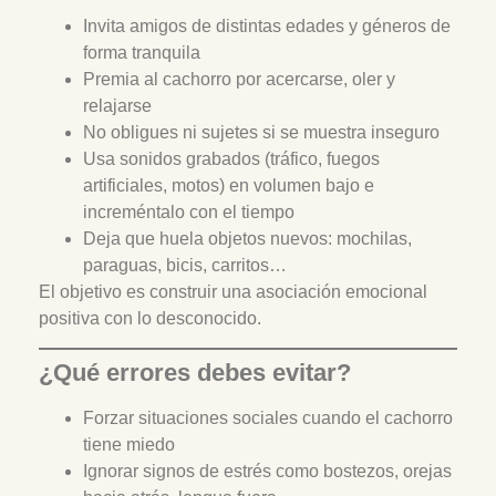
Invita amigos de distintas edades y géneros de
forma tranquila
Premia al cachorro por acercarse, oler y
relajarse
No obligues ni sujetes si se muestra inseguro
Usa sonidos grabados (tráfico, fuegos
artificiales, motos) en volumen bajo e
increméntalo con el tiempo
Deja que huela objetos nuevos: mochilas,
paraguas, bicis, carritos…
El objetivo es construir una asociación emocional
positiva con lo desconocido.
¿Qué errores debes evitar?
Forzar situaciones sociales cuando el cachorro
tiene miedo
Ignorar signos de estrés como bostezos, orejas