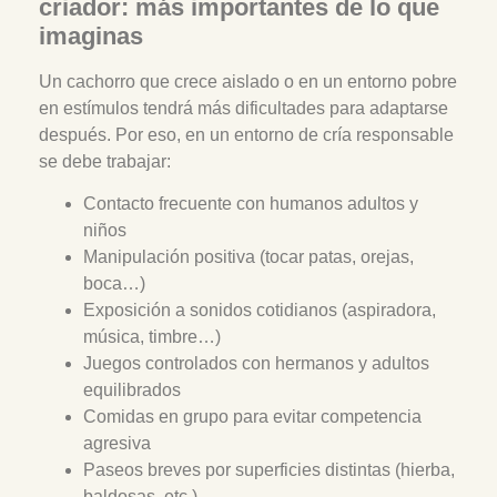
criador: más importantes de lo que
imaginas
Un cachorro que crece aislado o en un entorno pobre
en estímulos tendrá más dificultades para adaptarse
después. Por eso, en un entorno de cría responsable
se debe trabajar:
Contacto frecuente con humanos adultos y
niños
Manipulación positiva (tocar patas, orejas,
boca…)
Exposición a sonidos cotidianos (aspiradora,
música, timbre…)
Juegos controlados con hermanos y adultos
equilibrados
Comidas en grupo para evitar competencia
agresiva
Paseos breves por superficies distintas (hierba,
baldosas, etc.)