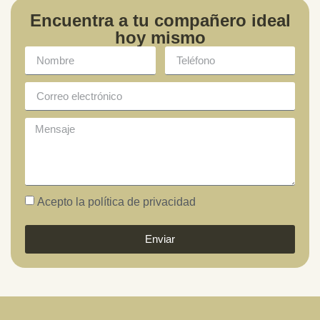
Encuentra a tu compañero ideal
hoy mismo
Acepto la política de privacidad
Enviar