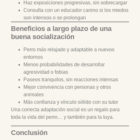
Haz exposiciones progresivas, sin sobrecargar
Consulta con un educador canino si los miedos
son intensos o se prolongan
Beneficios a largo plazo de una
buena socialización
Perro más relajado y adaptable a nuevos
entornos
Menos probabilidades de desarrollar
agresividad o fobias
Paseos tranquilos, sin reacciones intensas
Mejor convivencia con personas y otros
animales
Más confianza y vínculo sólido con su tutor
Una correcta adaptación social es un regalo para
toda la vida del perro… y también para la tuya.
Conclusión