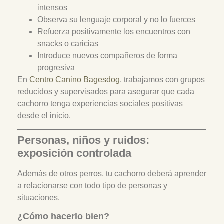
intensos
Observa su lenguaje corporal y no lo fuerces
Refuerza positivamente los encuentros con
snacks o caricias
Introduce nuevos compañeros de forma
progresiva
En
Centro Canino Bagesdog
, trabajamos con grupos
reducidos y supervisados para asegurar que cada
cachorro tenga experiencias sociales positivas
desde el inicio.
Personas, niños y ruidos:
exposición controlada
Además de otros perros, tu cachorro deberá aprender
a relacionarse con todo tipo de personas y
situaciones.
¿Cómo hacerlo bien?