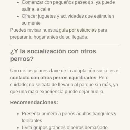
Comenzar con pequeños paseos si ya puede
salir a la calle
Ofrecer juguetes y actividades que estimulen
su mente
Puedes revisar nuestra
guía por estancias
para
preparar tu hogar antes de su llegada.
¿Y la socialización con otros
perros?
Uno de los pilares clave de la adaptación social es el
contacto con otros perros equilibrados
. Pero
cuidado: no se trata de llevarlo al parque sin más, ya
que una mala experiencia puede dejar huella.
Recomendaciones:
Presenta primero a perros adultos tranquilos y
tolerantes
Evita grupos grandes o perros demasiado