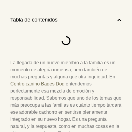
Tabla de contenidos
La llegada de un nuevo miembro a la familia es un
momento de alegría inmensa, pero también de
muchas preguntas y alguna que otra inquietud. En
Centro canino Bages Dog
entendemos
perfectamente esa mezcla de emoción y
responsabilidad. Sabemos que uno de los temas que
más preocupa a las familias es cuánto tiempo tardará
ese adorable cachorro en sentirse plenamente
integrado en su nuevo hogar. Es una pregunta
natural, y la respuesta, como en muchas cosas en la