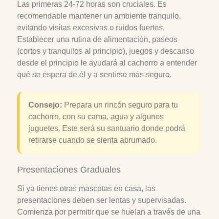
Las primeras 24-72 horas son cruciales. Es
recomendable mantener un ambiente tranquilo,
evitando visitas excesivas o ruidos fuertes.
Establecer una rutina de alimentación, paseos
(cortos y tranquilos al principio), juegos y descanso
desde el principio le ayudará al cachorro a entender
qué se espera de él y a sentirse más seguro.
Consejo:
Prepara un rincón seguro para tu
cachorro, con su cama, agua y algunos
juguetes. Este será su santuario donde podrá
retirarse cuando se sienta abrumado.
Presentaciones Graduales
Si ya tienes otras mascotas en casa, las
presentaciones deben ser lentas y supervisadas.
Comienza por permitir que se huelan a través de una