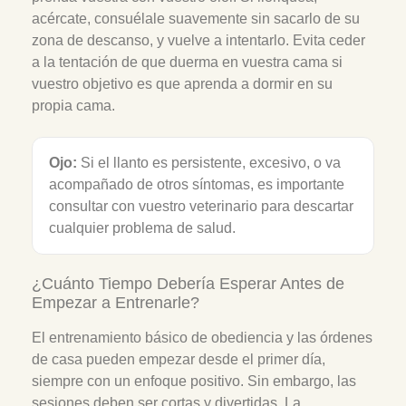
acércate, consuélale suavemente sin sacarlo de su
zona de descanso, y vuelve a intentarlo. Evita ceder
a la tentación de que duerma en vuestra cama si
vuestro objetivo es que aprenda a dormir en su
propia cama.
Ojo:
Si el llanto es persistente, excesivo, o va
acompañado de otros síntomas, es importante
consultar con vuestro veterinario para descartar
cualquier problema de salud.
¿Cuánto Tiempo Debería Esperar Antes de
Empezar a Entrenarle?
El entrenamiento básico de obediencia y las órdenes
de casa pueden empezar desde el primer día,
siempre con un enfoque positivo. Sin embargo, las
sesiones deben ser cortas y divertidas. La