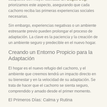
priorizamos este aspecto, asegurando que cada
cachorro reciba las primeras experiencias sociales
necesarias.
Sin embargo, experiencias negativas o un ambiente
estresante previo pueden prolongar el proceso de
adaptación. La clave es la paciencia y la creación de
un ambiente seguro y predecible en el nuevo hogar.
Creando un Entorno Propicio para la
Adaptación
El hogar es el nuevo refugio del cachorro, y el
ambiente que creemos tendrá un impacto directo en
su bienestar y en la velocidad de su adaptación. Se
trata de hacer que el cachorro se sienta seguro,
comprendido y amado desde el primer momento.
El Primeros Días: Calma y Rutina