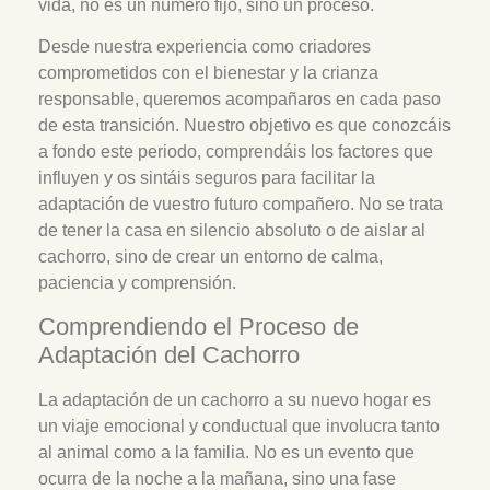
vida, no es un número fijo, sino un proceso.
Desde nuestra experiencia como criadores
comprometidos con el bienestar y la crianza
responsable, queremos acompañaros en cada paso
de esta transición. Nuestro objetivo es que conozcáis
a fondo este periodo, comprendáis los factores que
influyen y os sintáis seguros para facilitar la
adaptación de vuestro futuro compañero. No se trata
de tener la casa en silencio absoluto o de aislar al
cachorro, sino de crear un entorno de calma,
paciencia y comprensión.
Comprendiendo el Proceso de
Adaptación del Cachorro
La adaptación de un cachorro a su nuevo hogar es
un viaje emocional y conductual que involucra tanto
al animal como a la familia. No es un evento que
ocurra de la noche a la mañana, sino una fase