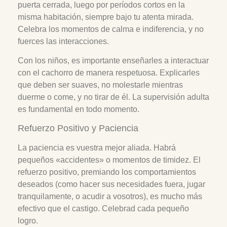
puerta cerrada, luego por períodos cortos en la
misma habitación, siempre bajo tu atenta mirada.
Celebra los momentos de calma e indiferencia, y no
fuerces las interacciones.
Con los niños, es importante enseñarles a interactuar
con el cachorro de manera respetuosa. Explicarles
que deben ser suaves, no molestarle mientras
duerme o come, y no tirar de él. La supervisión adulta
es fundamental en todo momento.
Refuerzo Positivo y Paciencia
La paciencia es vuestra mejor aliada. Habrá
pequeños «accidentes» o momentos de timidez. El
refuerzo positivo, premiando los comportamientos
deseados (como hacer sus necesidades fuera, jugar
tranquilamente, o acudir a vosotros), es mucho más
efectivo que el castigo. Celebrad cada pequeño
logro.