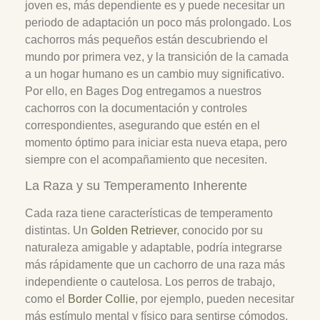
joven es, más dependiente es y puede necesitar un
periodo de adaptación un poco más prolongado. Los
cachorros más pequeños están descubriendo el
mundo por primera vez, y la transición de la camada
a un hogar humano es un cambio muy significativo.
Por ello, en Bages Dog entregamos a nuestros
cachorros con la documentación y controles
correspondientes, asegurando que estén en el
momento óptimo para iniciar esta nueva etapa, pero
siempre con el acompañamiento que necesiten.
La Raza y su Temperamento Inherente
Cada raza tiene características de temperamento
distintas. Un
Golden Retriever
, conocido por su
naturaleza amigable y adaptable, podría integrarse
más rápidamente que un cachorro de una raza más
independiente o cautelosa. Los perros de trabajo,
como el
Border Collie
, por ejemplo, pueden necesitar
más estímulo mental y físico para sentirse cómodos,