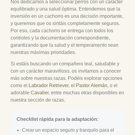
Nos dedicamos a seleccionar perros con un carácter
equilibrado y una salud óptima. Entendemos que la
inversión en un cachorro es una decisión importante,
y queremos que os sintáis completamente seguros.
Por eso, cada cachorro se entrega con todos los
controles y la documentación correspondiente,
garantizando que la salud y el temperamento sean
nuestras máximas prioridades.
Si estáis buscando un compañero leal, saludable y
con un carácter maravilloso, os invitamos a conocer
más sobre nuestras razas. Podéis explorar opciones
como el
Labrador Retriever
, el
Pastor Alemán
, o el
adorable
Cavalier
, entre muchas otras disponibles en
nuestra sección de razas.
Checklist rápida para la adaptación:
Crear un espacio seguro y tranquilo para el