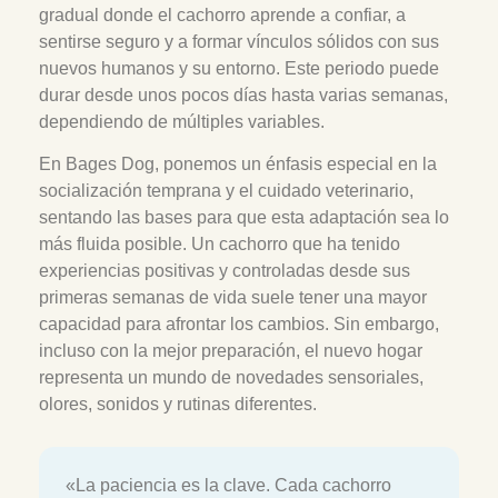
gradual donde el cachorro aprende a confiar, a
sentirse seguro y a formar vínculos sólidos con sus
nuevos humanos y su entorno. Este periodo puede
durar desde unos pocos días hasta varias semanas,
dependiendo de múltiples variables.
En Bages Dog, ponemos un énfasis especial en la
socialización temprana y el cuidado veterinario,
sentando las bases para que esta adaptación sea lo
más fluida posible. Un cachorro que ha tenido
experiencias positivas y controladas desde sus
primeras semanas de vida suele tener una mayor
capacidad para afrontar los cambios. Sin embargo,
incluso con la mejor preparación, el nuevo hogar
representa un mundo de novedades sensoriales,
olores, sonidos y rutinas diferentes.
«La paciencia es la clave. Cada cachorro