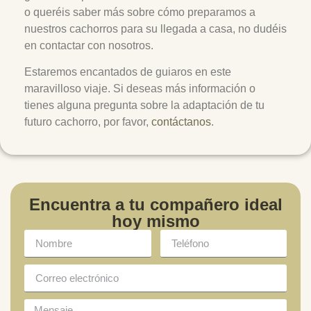
o queréis saber más sobre cómo preparamos a
nuestros cachorros para su llegada a casa, no dudéis
en contactar con nosotros.
Estaremos encantados de guiaros en este
maravilloso viaje. Si deseas más información o
tienes alguna pregunta sobre la adaptación de tu
futuro cachorro, por favor,
contáctanos
.
Encuentra a tu compañero ideal
hoy mismo