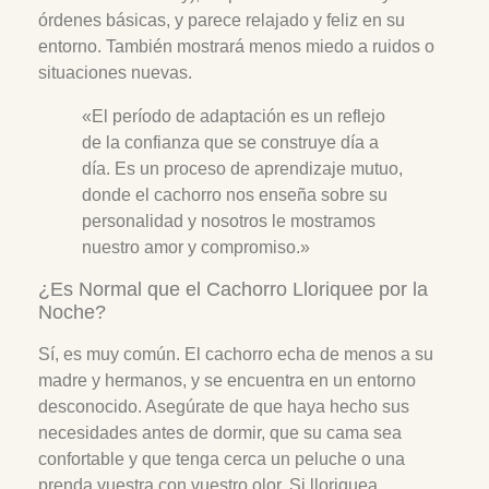
órdenes básicas, y parece relajado y feliz en su
entorno. También mostrará menos miedo a ruidos o
situaciones nuevas.
«El período de adaptación es un reflejo
de la confianza que se construye día a
día. Es un proceso de aprendizaje mutuo,
donde el cachorro nos enseña sobre su
personalidad y nosotros le mostramos
nuestro amor y compromiso.»
¿Es Normal que el Cachorro Lloriquee por la
Noche?
Sí, es muy común. El cachorro echa de menos a su
madre y hermanos, y se encuentra en un entorno
desconocido. Asegúrate de que haya hecho sus
necesidades antes de dormir, que su cama sea
confortable y que tenga cerca un peluche o una
prenda vuestra con vuestro olor. Si lloriquea,