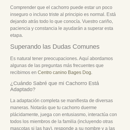
Comprender que el cachorro puede estar un poco
inseguro o incluso triste al principio es normal. Está
dejando atrás todo lo que conocía. Vuestro cariño,
paciencia y constancia le ayudarán a superar esta
etapa.
Superando las Dudas Comunes
Es natural tener preocupaciones. Aquí abordamos
algunas de las preguntas más frecuentes que
recibimos en
Centro canino Bages Dog
.
¿Cuándo Sabré que mi Cachorro Está
Adaptado?
La adaptación completa se manifiesta de diversas
maneras. Notarás que tu cachorro duerme
plácidamente, juega con entusiasmo, interactúa con
todos los miembros de la familia (incluyendo otras
mascotas si las hay), responde a su nombre y a las