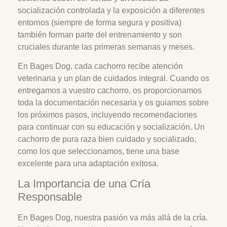
socialización controlada y la exposición a diferentes
entornos (siempre de forma segura y positiva)
también forman parte del entrenamiento y son
cruciales durante las primeras semanas y meses.
En Bages Dog, cada cachorro recibe atención
veterinaria y un plan de cuidados integral. Cuando os
entregamos a vuestro cachorro, os proporcionamos
toda la documentación necesaria y os guiamos sobre
los próximos pasos, incluyendo recomendaciones
para continuar con su educación y socialización. Un
cachorro de pura raza bien cuidado y socializado,
como los que seleccionamos, tiene una base
excelente para una adaptación exitosa.
La Importancia de una Cría
Responsable
En Bages Dog, nuestra pasión va más allá de la cría.