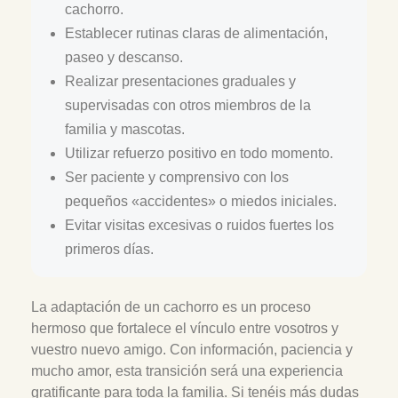
cachorro.
Establecer rutinas claras de alimentación,
paseo y descanso.
Realizar presentaciones graduales y
supervisadas con otros miembros de la
familia y mascotas.
Utilizar refuerzo positivo en todo momento.
Ser paciente y comprensivo con los
pequeños «accidentes» o miedos iniciales.
Evitar visitas excesivas o ruidos fuertes los
primeros días.
La adaptación de un cachorro es un proceso
hermoso que fortalece el vínculo entre vosotros y
vuestro nuevo amigo. Con información, paciencia y
mucho amor, esta transición será una experiencia
gratificante para toda la familia. Si tenéis más dudas