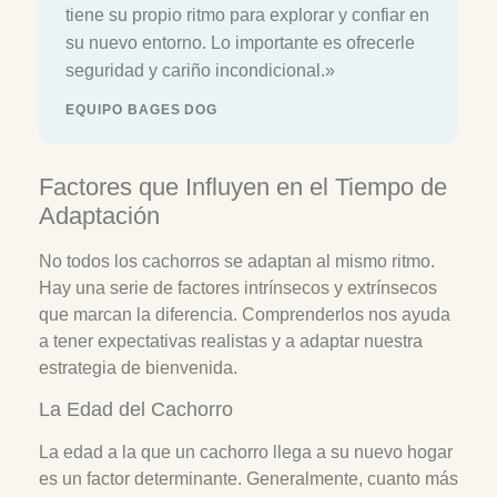
tiene su propio ritmo para explorar y confiar en
su nuevo entorno. Lo importante es ofrecerle
seguridad y cariño incondicional.»
EQUIPO BAGES DOG
Factores que Influyen en el Tiempo de
Adaptación
No todos los cachorros se adaptan al mismo ritmo.
Hay una serie de factores intrínsecos y extrínsecos
que marcan la diferencia. Comprenderlos nos ayuda
a tener expectativas realistas y a adaptar nuestra
estrategia de bienvenida.
La Edad del Cachorro
La edad a la que un cachorro llega a su nuevo hogar
es un factor determinante. Generalmente, cuanto más